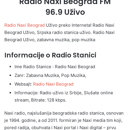
Radio Naxi Beograd FM
96.9 Uživo
Radio Naxi Beograd
Uživo preko Interneta! Radio Naxi
Beograd Uživo, Srpska radio stanica uživo. Radio Naxi
Beograd Uživo, zabavna muzika, pop muzika
Informacije o Radio Stanici
Ime Radio Stanice : Radio Naxi Beograd
Zanr: Zabavna Muzika, Pop Muzika,
Websajt:
Radio Naxi Beograd
Informacije: Radio uživo iz Srbije, Slušate online
stream, Bitrate: 128 kbps.
Naxi radio, najslušanija beogradska radio stanica, osnovan
je 1994. godine, a od 2011. formiran je Naxi media tim koji,
pored radija, obuhvata i Naxi portal i Naxi digital – prvu