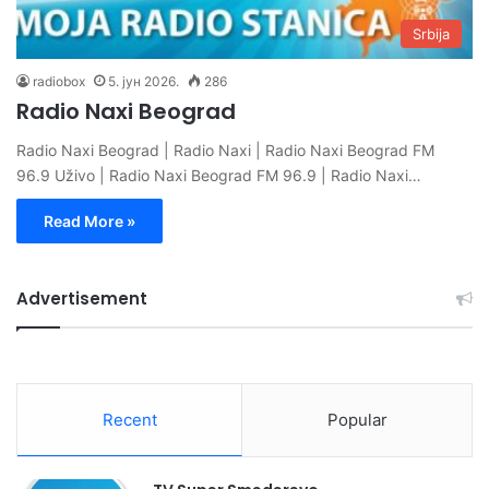
Srbija
radiobox
5. јун 2026.
286
Radio Naxi Beograd
Radio Naxi Beograd | Radio Naxi | Radio Naxi Beograd FM
96.9 Uživo | Radio Naxi Beograd FM 96.9 | Radio Naxi…
Read More »
Advertisement
Recent
Popular