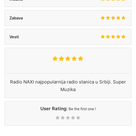
Zabava
Vesti
Radio NAXI najpopularnija radio stanica u Srbiji. Super
Muzika
User Rating:
Be the first one !