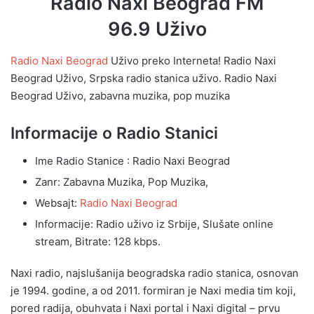
Radio Naxi Beograd FM
96.9 Uživo
Radio Naxi Beograd
Uživo preko Interneta! Radio Naxi
Beograd Uživo, Srpska radio stanica uživo. Radio Naxi
Beograd Uživo, zabavna muzika, pop muzika
Informacije o Radio Stanici
Ime Radio Stanice : Radio Naxi Beograd
Zanr: Zabavna Muzika, Pop Muzika,
Websajt:
Radio Naxi Beograd
Informacije: Radio uživo iz Srbije, Slušate online
stream, Bitrate: 128 kbps.
Naxi radio, najslušanija beogradska radio stanica, osnovan
je 1994. godine, a od 2011. formiran je Naxi media tim koji,
pored radija, obuhvata i Naxi portal i Naxi digital – prvu