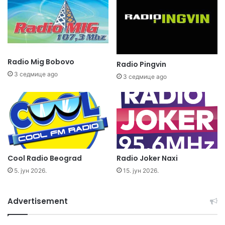
Radio Mig Bobovo
Radio Pingvin
3 седмице ago
3 седмице ago
Cool Radio Beograd
Radio Joker Naxi
5. јун 2026.
15. јун 2026.
Advertisement