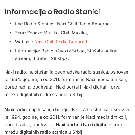
Informacije o Radio Stanici
Ime Radio Stanice : Naxi Chill Radio Beograd
Zanr: Zabava Muzika, Chill Muzika,
Websajt:
Naxi Chill Radio Beograd
Informacije: Radio uživo iz Srbije, Slušate online
stream, Bitrate: 128 kbps.
Naxi radio, najslušanija beogradska radio stanica, osnovan
je 1994. godine, a od 2011. formiran je Naxi media tim koji,
pored radija, obuhvata i Naxi portal i Naxi digital – prvu
mrežu digitalnih radio stanica u Srbiji.
Naxi radio
, najslušanija beogradska radio stanica, osnovan
je 1994. godine, a od 2011. formiran je Naxi media tim koji,
pored radija, obuhvata i
Naxi portal i Naxi digital
– prvu
mrežu digitalnih radio stanica u Srbiji.