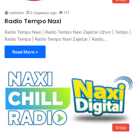
radiobox
2 седмице ago
117
Radio Tempo Naxi
Radio Tempo Naxi | Radio Tempo Naxi Zaječar Uživo | Tempo |
Radio Tempo | Radio Tempo Naxi Zaječar | Radio…
Read More »
Srbija