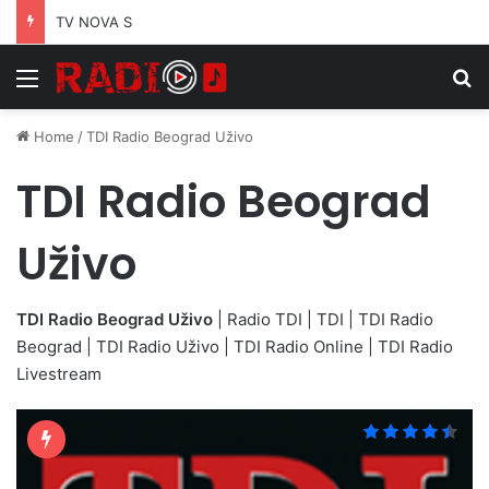
TV NOVA S
Menu
S
Home
/
TDI Radio Beograd Uživo
TDI Radio Beograd
Uživo
TDI Radio Beograd Uživo
| Radio TDI | TDI | TDI Radio
Beograd | TDI Radio Uživo | TDI Radio Online | TDI Radio
Livestream