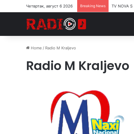
Четвртак, август 6 2026
Breaking News
TV NOVA S
Home
/
Radio M Kraljevo
Radio M Kraljevo