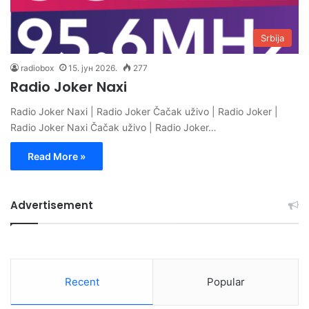
Srbija
radiobox
15. јун 2026.
277
Radio Joker Naxi
Radio Joker Naxi | Radio Joker Čačak uživo | Radio Joker |
Radio Joker Naxi Čačak uživo | Radio Joker…
Read More »
Advertisement
Recent
Popular